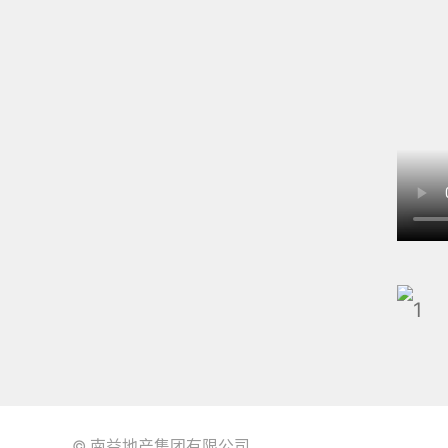
© 南益地产集团有限公司