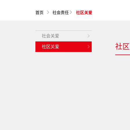
首页
社会责任
社区关爱
社会关爱
社区
社区关爱